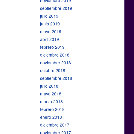
noviembre 2019
septiembre 2019
julio 2019
junio 2019
mayo 2019
abril 2019
febrero 2019
diciembre 2018
noviembre 2018
octubre 2018
septiembre 2018
julio 2018
mayo 2018
marzo 2018
febrero 2018
enero 2018
diciembre 2017
noviembre 2017