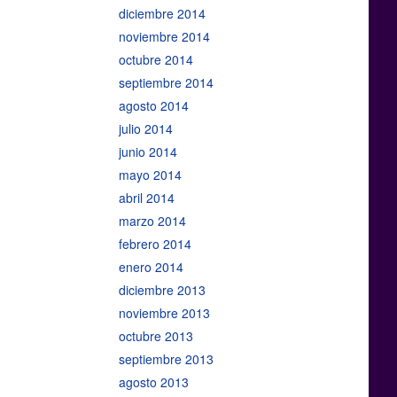
diciembre 2014
noviembre 2014
octubre 2014
septiembre 2014
agosto 2014
julio 2014
junio 2014
mayo 2014
abril 2014
marzo 2014
febrero 2014
enero 2014
diciembre 2013
noviembre 2013
octubre 2013
septiembre 2013
agosto 2013