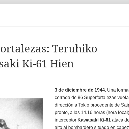
ortalezas: Teruhiko
saki Ki-61 Hien
3 de diciembre de 1944
. Una forma
cerrada de 86 Superfortalezas vuela
dirección a Tokio procedente de Sa
pronto, a las 14.16 horas (hora local)
interceptor
Kawasaki Ki-61
ataca de
alto al bombardero situado en cabez