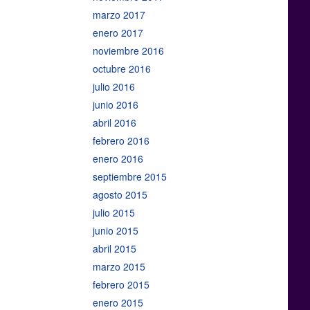
marzo 2017
enero 2017
noviembre 2016
octubre 2016
julio 2016
junio 2016
abril 2016
febrero 2016
enero 2016
septiembre 2015
agosto 2015
julio 2015
junio 2015
abril 2015
marzo 2015
febrero 2015
enero 2015