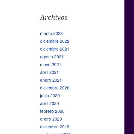
Archivos
marzo 2023
diciembre 2022
diciembre 2021
agosto 2021
mayo 2021
abril 2021
enero 2021
diciembre 2020
junio 2020
abril 2020
febrero 2020
enero 2020
diciembre 2019