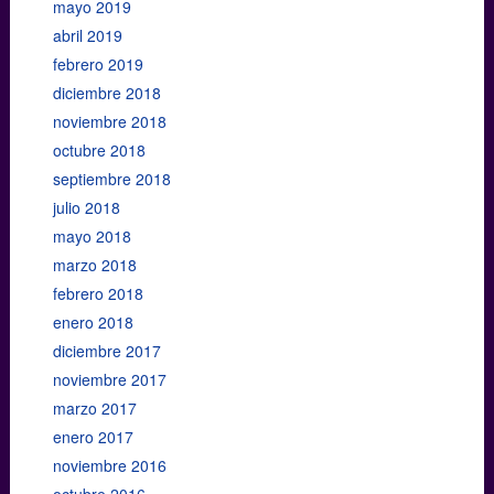
mayo 2019
abril 2019
febrero 2019
diciembre 2018
noviembre 2018
octubre 2018
septiembre 2018
julio 2018
mayo 2018
marzo 2018
febrero 2018
enero 2018
diciembre 2017
noviembre 2017
marzo 2017
enero 2017
noviembre 2016