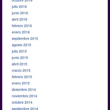
octubre 2016
julio 2016
junio 2016
abril 2016
febrero 2016
enero 2016
septiembre 2015
agosto 2015
julio 2015
junio 2015
abril 2015
marzo 2015
febrero 2015
enero 2015
diciembre 2014
noviembre 2014
octubre 2014
septiembre 2014