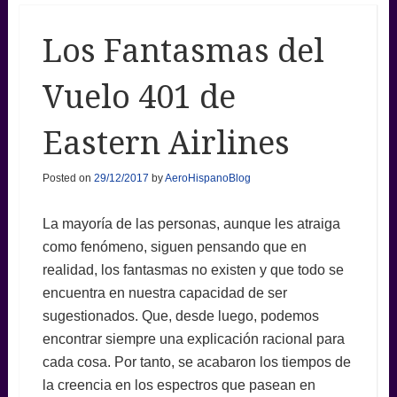
Los Fantasmas del
Vuelo 401 de
Eastern Airlines
Posted on
29/12/2017
by
AeroHispanoBlog
La mayoría de las personas, aunque les atraiga
como fenómeno, siguen pensando que en
realidad, los fantasmas no existen y que todo se
encuentra en nuestra capacidad de ser
sugestionados. Que, desde luego, podemos
encontrar siempre una explicación racional para
cada cosa. Por tanto, se acabaron los tiempos de
la creencia en los espectros que pasean en