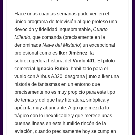
Hace unas cuantas semanas pude ver, en el
único programa de televisión al que profeso una
devoción y fidelidad inquebrantable,
Cuarto
Milenio
, que comanda (precisamente en la
denominada
Nave del Misterio
) un excepcional
profesional como es
Iker Jiménez
, la
sobrecogedora historia del
Vuelo 401
. El piloto
comercial
Ignacio Rubio
, habilitado para el
vuelo con Airbus A320, desgrana junto a Iker una
historia de fantasmas en un entorno que
precisamente no es muy propicio para este tipo
de temas y del que hay literatura, sinóptica y
apócrifa muy abundante. Algo que mezcla lo
trágico con lo inexplicable y que merece unas
buenas líneas en este humilde rincón de la
aviación, cuando precisamente hoy se cumplen