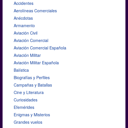
Accidentes
Aerolíneas Comerciales
Anécdotas
Armamento
Aviación Civil
Aviación Comercial
Aviación Comercial Española
Aviación Militar
Aviación Militar Española
Balística
Biografías y Perfiles
Campañas y Batallas
Cine y Literatura
Curiosidades
Efemérides
Enigmas y Misterios
Grandes vuelos