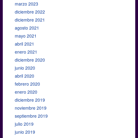
marzo 2023
diciembre 2022
diciembre 2021
agosto 2021
mayo 2021
abril 2021
enero 2021
diciembre 2020
junio 2020
abril 2020
febrero 2020
enero 2020
diciembre 2019
noviembre 2019
septiembre 2019
julio 2019
junio 2019