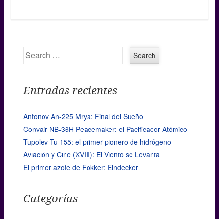
Search
Entradas recientes
Antonov An-225 Mrya: Final del Sueño
Convair NB-36H Peacemaker: el Pacificador Atómico
Tupolev Tu 155: el primer pionero de hidrógeno
Aviación y Cine (XVIII): El Viento se Levanta
El primer azote de Fokker: Eindecker
Categorías