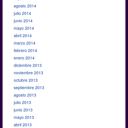
agosto 2014
julio 2014
junio 2014
mayo 2014
abril 2014
marzo 2014
febrero 2014
enero 2014
diciembre 2013
noviembre 2013
octubre 2013
septiembre 2013
agosto 2013
julio 2013
junio 2013
mayo 2013
abril 2013