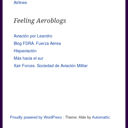
Airlines
Feeling Aeroblogs
Aviación por Leandro
Blog FDRA. Fuerza Aérea
Hispaviación
Más hacia el sur
Xair Forces. Sociedad de Aviación Militar
Proudly powered by WordPress
|
Theme: Able by
Automattic
.