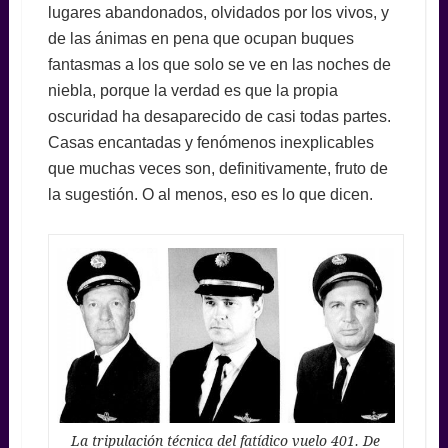
lugares abandonados, olvidados por los vivos, y
de las ánimas en pena que ocupan buques
fantasmas a los que solo se ve en las noches de
niebla, porque la verdad es que la propia
oscuridad ha desaparecido de casi todas partes.
Casas encantadas y fenómenos inexplicables
que muchas veces son, definitivamente, fruto de
la sugestión. O al menos, eso es lo que dicen.
La tripulación técnica del fatídico vuelo 401. De