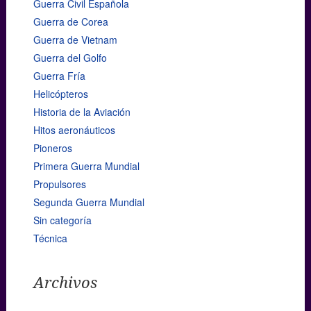
Guerra Civil Española
Guerra de Corea
Guerra de Vietnam
Guerra del Golfo
Guerra Fría
Helicópteros
Historia de la Aviación
Hitos aeronáuticos
Pioneros
Primera Guerra Mundial
Propulsores
Segunda Guerra Mundial
Sin categoría
Técnica
Archivos