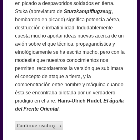
en picado a despavoridos soldados en tierra.
Stuka (abreviatura de
Sturzkampfflugzeug
,
bombardeo en picado) significa potencia aérea,
destrucción e imbatibilidad. Indudablemente
cuesta mucho aportar ideas nuevas acerca de un
avión sobre el que técnica, propagandística y
etnológicamente se ha escrito mucho, pero con la
modestia que nuestros conocimientos nos
permiten, recordaremos la versión que sublimara
el concepto de ataque a tierra, y la
compenetración entre hombre y máquina cuando
ésta se encontraba pilotada por un verdadero
prodigio en el aire:
Hans-Ulrich Rudel
,
El águila
del Frente Oriental
.
Continue reading
→