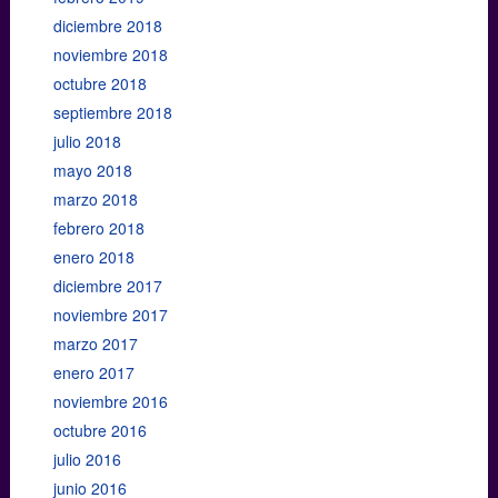
diciembre 2018
noviembre 2018
octubre 2018
septiembre 2018
julio 2018
mayo 2018
marzo 2018
febrero 2018
enero 2018
diciembre 2017
noviembre 2017
marzo 2017
enero 2017
noviembre 2016
octubre 2016
julio 2016
junio 2016