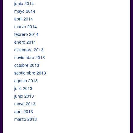
junio 2014
mayo 2014
abril 2014
marzo 2014
febrero 2014
enero 2014
diciembre 2013
noviembre 2013
octubre 2013
septiembre 2013
agosto 2013
julio 2013
junio 2013
mayo 2013
abril 2013
marzo 2013