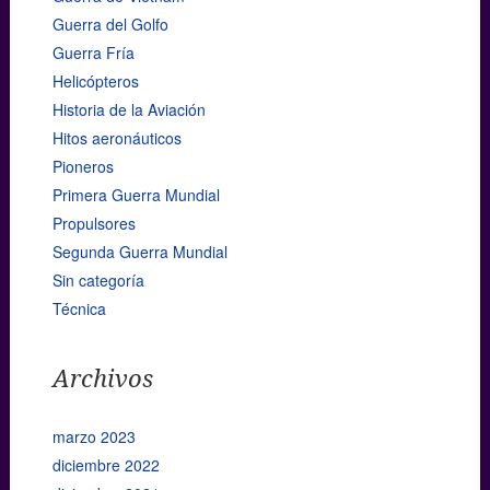
Guerra del Golfo
Guerra Fría
Helicópteros
Historia de la Aviación
Hitos aeronáuticos
Pioneros
Primera Guerra Mundial
Propulsores
Segunda Guerra Mundial
Sin categoría
Técnica
Archivos
marzo 2023
diciembre 2022