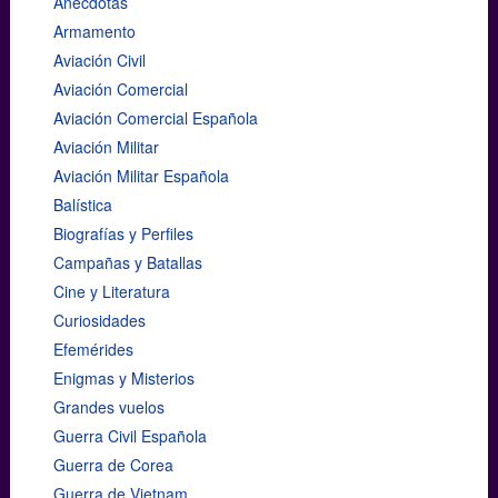
Anécdotas
Armamento
Aviación Civil
Aviación Comercial
Aviación Comercial Española
Aviación Militar
Aviación Militar Española
Balística
Biografías y Perfiles
Campañas y Batallas
Cine y Literatura
Curiosidades
Efemérides
Enigmas y Misterios
Grandes vuelos
Guerra Civil Española
Guerra de Corea
Guerra de Vietnam