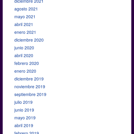
diciembre 2021
agosto 2021
mayo 2021
abril 2021
enero 2021
diciembre 2020
junio 2020
abril 2020
febrero 2020
enero 2020
diciembre 2019
noviembre 2019
septiembre 2019
julio 2019
junio 2019
mayo 2019
abril 2019
febrero 2019