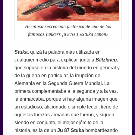
Hermosa recreación pictórica de uno de los
famosos Junkers Ju 87G-1 «Stuka-cañón»
Stuka
, quizá la palabra más utilizada en
cualquier medio para explicar, junto a
Blitzkrieg
,
que supuso en la historia del mundo en general y
de la guerra en particular, la irrupción de
Alemania en la Segunda Guerra Mundial. La
primera complementaba a la segunda y a la vez,
la enmarcaba, porque si hay alguna imagen que
un estudioso, aficionado o simple lector, tiene de
aquellas fuerzas armadas que fueron, y siguen
siendo en conjunto, el mejor ejército de la
historia, es la de un
Ju 87 Stuka
bombardeando