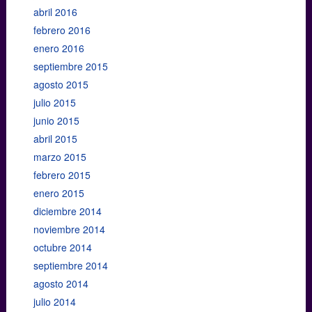
abril 2016
febrero 2016
enero 2016
septiembre 2015
agosto 2015
julio 2015
junio 2015
abril 2015
marzo 2015
febrero 2015
enero 2015
diciembre 2014
noviembre 2014
octubre 2014
septiembre 2014
agosto 2014
julio 2014