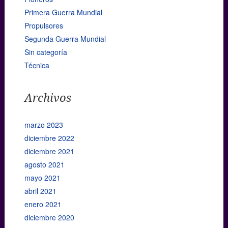
Primera Guerra Mundial
Propulsores
Segunda Guerra Mundial
Sin categoría
Técnica
Archivos
marzo 2023
diciembre 2022
diciembre 2021
agosto 2021
mayo 2021
abril 2021
enero 2021
diciembre 2020