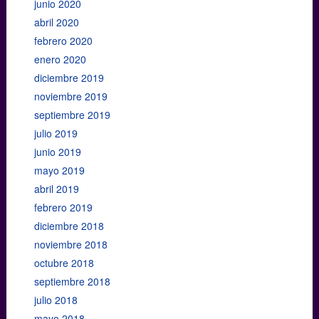
junio 2020
abril 2020
febrero 2020
enero 2020
diciembre 2019
noviembre 2019
septiembre 2019
julio 2019
junio 2019
mayo 2019
abril 2019
febrero 2019
diciembre 2018
noviembre 2018
octubre 2018
septiembre 2018
julio 2018
mayo 2018