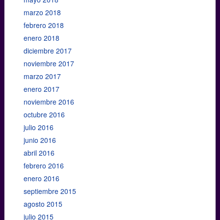
marzo 2018
febrero 2018
enero 2018
diciembre 2017
noviembre 2017
marzo 2017
enero 2017
noviembre 2016
octubre 2016
julio 2016
junio 2016
abril 2016
febrero 2016
enero 2016
septiembre 2015
agosto 2015
julio 2015