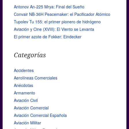
Antonov An-225 Mrya: Final del Sueño
Convair NB-36H Peacemaker: el Pacificador Atómico
Tupolev Tu 155: el primer pionero de hidrógeno
Aviación y Cine (XVIII): El Viento se Levanta
El primer azote de Fokker: Eindecker
Categorías
Accidentes
Aerolíneas Comerciales
Anécdotas
Armamento
Aviación Civil
Aviación Comercial
Aviación Comercial Española
Aviación Militar