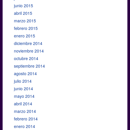
junio 2015
abril 2015
marzo 2015
febrero 2015
enero 2015
diciembre 2014
noviembre 2014
octubre 2014
septiembre 2014
agosto 2014
julio 2014
junio 2014
mayo 2014
abril 2014
marzo 2014
febrero 2014
enero 2014