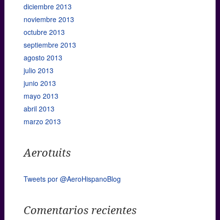
diciembre 2013
noviembre 2013
octubre 2013
septiembre 2013
agosto 2013
julio 2013
junio 2013
mayo 2013
abril 2013
marzo 2013
Aerotuits
Tweets por @AeroHispanoBlog
Comentarios recientes