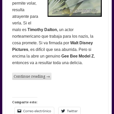
permite volar,
resulta
atrayente para
verla. Si el
malo es
Timothy Dalton,
un actor
norteamericano que trabaja para los nazis, la
cosa promete. Si va firmada por
Walt
Disney
Pictures
, es difícil que sea aburrida. Pero si
encima la abre un genuino
Gee Bee Model Z
,
entonces va a resultar toda una delicia.
Continue reading
→
Comparte esto:
Correo electrónico
Twitter