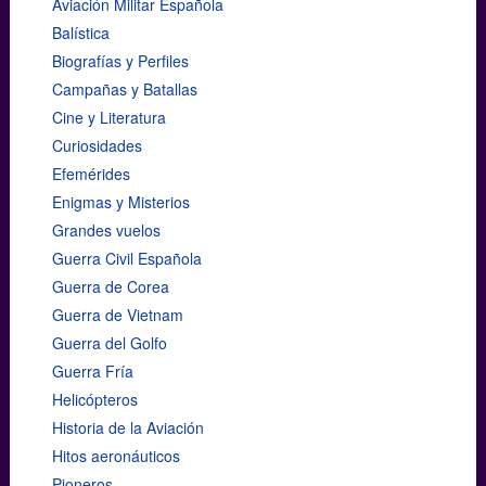
Aviación Militar Española
Balística
Biografías y Perfiles
Campañas y Batallas
Cine y Literatura
Curiosidades
Efemérides
Enigmas y Misterios
Grandes vuelos
Guerra Civil Española
Guerra de Corea
Guerra de Vietnam
Guerra del Golfo
Guerra Fría
Helicópteros
Historia de la Aviación
Hitos aeronáuticos
Pioneros