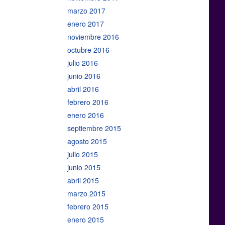
marzo 2017
enero 2017
noviembre 2016
octubre 2016
julio 2016
junio 2016
abril 2016
febrero 2016
enero 2016
septiembre 2015
agosto 2015
julio 2015
junio 2015
abril 2015
marzo 2015
febrero 2015
enero 2015