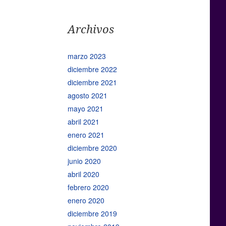
Archivos
marzo 2023
diciembre 2022
diciembre 2021
agosto 2021
mayo 2021
abril 2021
enero 2021
diciembre 2020
junio 2020
abril 2020
febrero 2020
enero 2020
diciembre 2019