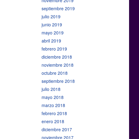
noviembre 2019
septiembre 2019
julio 2019
junio 2019
mayo 2019
abril 2019
febrero 2019
diciembre 2018
noviembre 2018
octubre 2018
septiembre 2018
julio 2018
mayo 2018
marzo 2018
febrero 2018
enero 2018
diciembre 2017
noviembre 2017