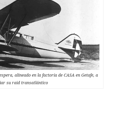
espera, alineado en la factoría de CASA en Getafe, a
ciar su raid transatlántico