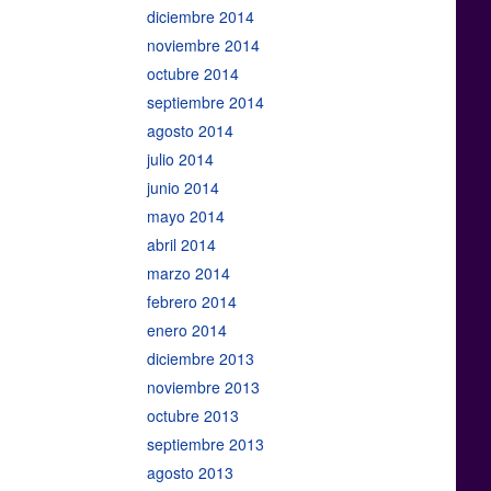
diciembre 2014
noviembre 2014
octubre 2014
septiembre 2014
agosto 2014
julio 2014
junio 2014
mayo 2014
abril 2014
marzo 2014
febrero 2014
enero 2014
diciembre 2013
noviembre 2013
octubre 2013
septiembre 2013
agosto 2013