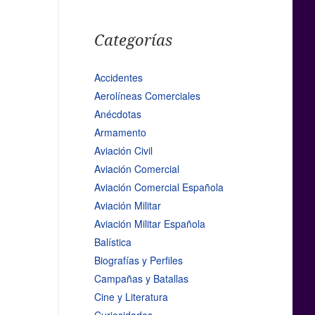
Categorías
Accidentes
Aerolíneas Comerciales
Anécdotas
Armamento
Aviación Civil
Aviación Comercial
Aviación Comercial Española
Aviación Militar
Aviación Militar Española
Balística
Biografías y Perfiles
Campañas y Batallas
Cine y Literatura