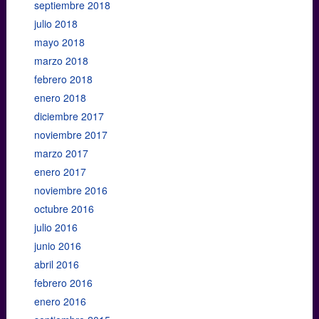
septiembre 2018
julio 2018
mayo 2018
marzo 2018
febrero 2018
enero 2018
diciembre 2017
noviembre 2017
marzo 2017
enero 2017
noviembre 2016
octubre 2016
julio 2016
junio 2016
abril 2016
febrero 2016
enero 2016