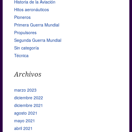
Historia de la Aviación
Hitos aeronáuticos
Pioneros
Primera Guerra Mundial
Propulsores
Segunda Guerra Mundial
Sin categoría
Técnica
Archivos
marzo 2023
diciembre 2022
diciembre 2021
agosto 2021
mayo 2021
abril 2021