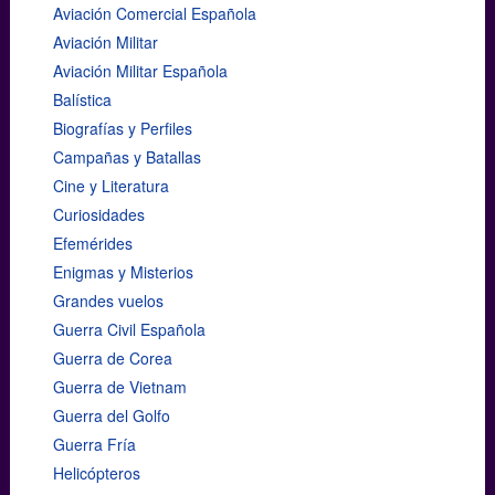
Aviación Comercial Española
Aviación Militar
Aviación Militar Española
Balística
Biografías y Perfiles
Campañas y Batallas
Cine y Literatura
Curiosidades
Efemérides
Enigmas y Misterios
Grandes vuelos
Guerra Civil Española
Guerra de Corea
Guerra de Vietnam
Guerra del Golfo
Guerra Fría
Helicópteros