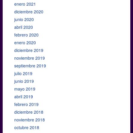
enero 2021
diciembre 2020
junio 2020
abril 2020
febrero 2020
enero 2020
diciembre 2019
noviembre 2019
septiembre 2019
julio 2019
junio 2019
mayo 2019
abril 2019
febrero 2019
diciembre 2018
noviembre 2018
octubre 2018