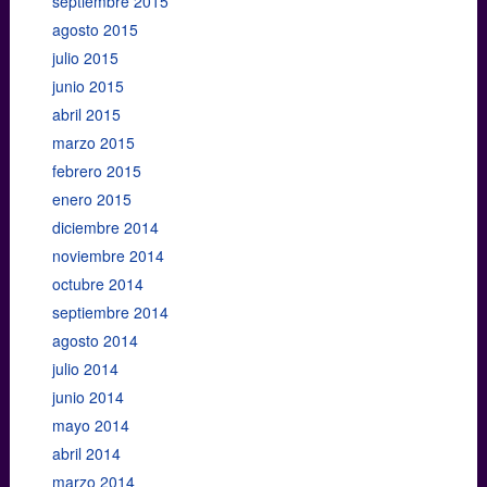
septiembre 2015
agosto 2015
julio 2015
junio 2015
abril 2015
marzo 2015
febrero 2015
enero 2015
diciembre 2014
noviembre 2014
octubre 2014
septiembre 2014
agosto 2014
julio 2014
junio 2014
mayo 2014
abril 2014
marzo 2014