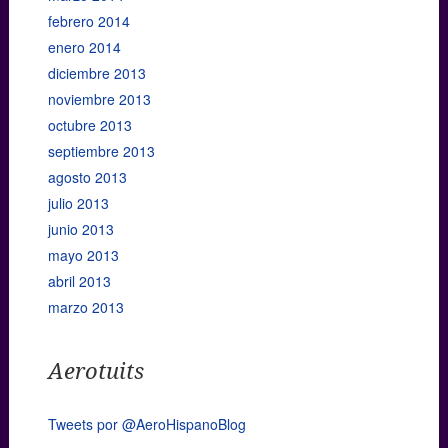
febrero 2014
enero 2014
diciembre 2013
noviembre 2013
octubre 2013
septiembre 2013
agosto 2013
julio 2013
junio 2013
mayo 2013
abril 2013
marzo 2013
Aerotuits
Tweets por @AeroHispanoBlog