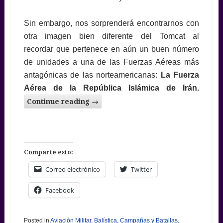
Sin embargo, nos sorprenderá encontrarnos con
otra imagen bien diferente del Tomcat al
recordar que pertenece en aún un buen número
de unidades a una de las Fuerzas Aéreas más
antagónicas de las norteamericanas:
La Fuerza
Aérea de la República Islámica de Irán.
Continue reading
→
Comparte esto:
Correo electrónico
Twitter
Facebook
Posted in
Aviación Militar
,
Balística
,
Campañas y Batallas
,