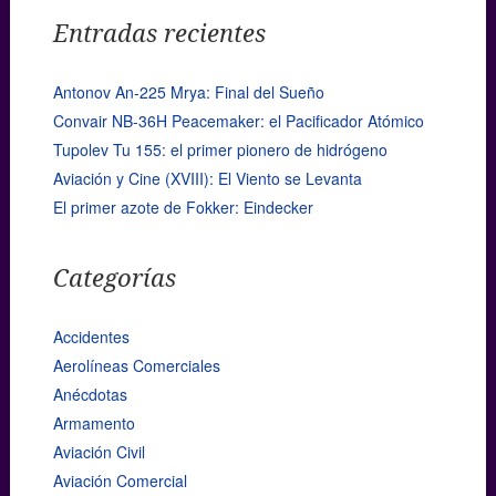
Entradas recientes
Antonov An-225 Mrya: Final del Sueño
Convair NB-36H Peacemaker: el Pacificador Atómico
Tupolev Tu 155: el primer pionero de hidrógeno
Aviación y Cine (XVIII): El Viento se Levanta
El primer azote de Fokker: Eindecker
Categorías
Accidentes
Aerolíneas Comerciales
Anécdotas
Armamento
Aviación Civil
Aviación Comercial