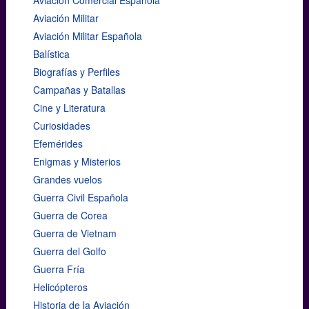
Aviación Comercial Española
Aviación Militar
Aviación Militar Española
Balística
Biografías y Perfiles
Campañas y Batallas
Cine y Literatura
Curiosidades
Efemérides
Enigmas y Misterios
Grandes vuelos
Guerra Civil Española
Guerra de Corea
Guerra de Vietnam
Guerra del Golfo
Guerra Fría
Helicópteros
Historia de la Aviación