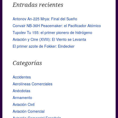
Entradas recientes
Antonov An-225 Mrya: Final del Sueño
Convair NB-36H Peacemaker: el Pacificador Atómico
Tupolev Tu 155: el primer pionero de hidrógeno
Aviación y Cine (XVIII): El Viento se Levanta
El primer azote de Fokker: Eindecker
Categorías
Accidentes
Aerolíneas Comerciales
Anécdotas
Armamento
Aviación Civil
Aviación Comercial