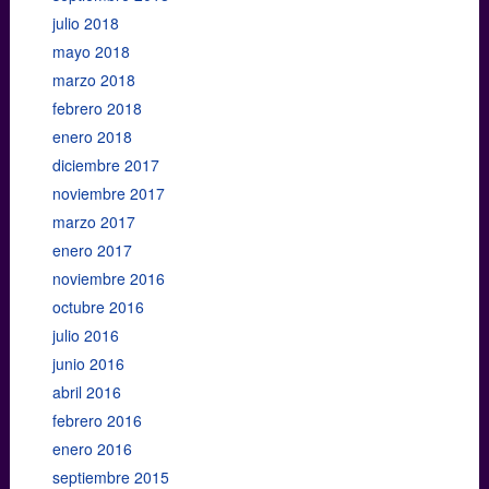
julio 2018
mayo 2018
marzo 2018
febrero 2018
enero 2018
diciembre 2017
noviembre 2017
marzo 2017
enero 2017
noviembre 2016
octubre 2016
julio 2016
junio 2016
abril 2016
febrero 2016
enero 2016
septiembre 2015