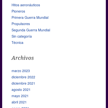
Hitos aeronáuticos
Pioneros
Primera Guerra Mundial
Propulsores
Segunda Guerra Mundial
Sin categoría
Técnica
Archivos
marzo 2023
diciembre 2022
diciembre 2021
agosto 2021
mayo 2021
abril 2021