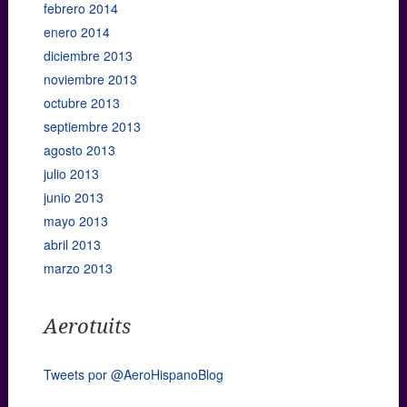
febrero 2014
enero 2014
diciembre 2013
noviembre 2013
octubre 2013
septiembre 2013
agosto 2013
julio 2013
junio 2013
mayo 2013
abril 2013
marzo 2013
Aerotuits
Tweets por @AeroHispanoBlog