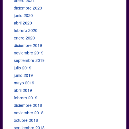
enero 2021
diciembre 2020
junio 2020
abril 2020
febrero 2020
enero 2020
diciembre 2019
noviembre 2019
septiembre 2019
julio 2019
junio 2019
mayo 2019
abril 2019
febrero 2019
diciembre 2018
noviembre 2018
octubre 2018
septiembre 2018