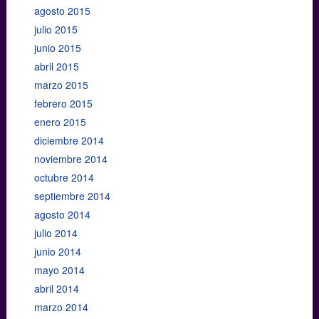
agosto 2015
julio 2015
junio 2015
abril 2015
marzo 2015
febrero 2015
enero 2015
diciembre 2014
noviembre 2014
octubre 2014
septiembre 2014
agosto 2014
julio 2014
junio 2014
mayo 2014
abril 2014
marzo 2014