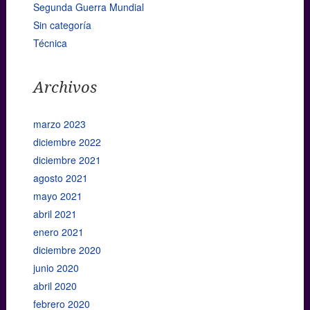
Segunda Guerra Mundial
Sin categoría
Técnica
Archivos
marzo 2023
diciembre 2022
diciembre 2021
agosto 2021
mayo 2021
abril 2021
enero 2021
diciembre 2020
junio 2020
abril 2020
febrero 2020