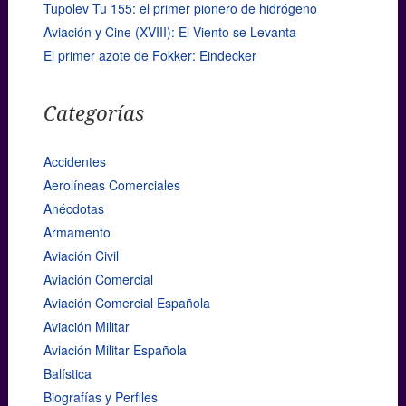
Tupolev Tu 155: el primer pionero de hidrógeno
Aviación y Cine (XVIII): El Viento se Levanta
El primer azote de Fokker: Eindecker
Categorías
Accidentes
Aerolíneas Comerciales
Anécdotas
Armamento
Aviación Civil
Aviación Comercial
Aviación Comercial Española
Aviación Militar
Aviación Militar Española
Balística
Biografías y Perfiles