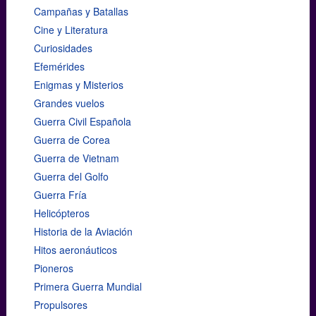
Campañas y Batallas
Cine y Literatura
Curiosidades
Efemérides
Enigmas y Misterios
Grandes vuelos
Guerra Civil Española
Guerra de Corea
Guerra de Vietnam
Guerra del Golfo
Guerra Fría
Helicópteros
Historia de la Aviación
Hitos aeronáuticos
Pioneros
Primera Guerra Mundial
Propulsores