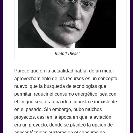
Rudolf Diesel
Parece que en la actualidad hablar de un mejor
aprovechamiento de los recursos es un concepto
nuevo, que la búsqueda de tecnologías que
permitan reducir el consumo energético, sea con
el fin que sea, era una idea futurista e inexistente
en el pasado. Sin embargo, hubo muchos
proyectos, casi en la época en que la aviación
era un proyecto, donde se planteó la opción de
aplicar técnicas austeras en el consumo de