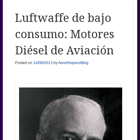
Luftwaffe de bajo
consumo: Motores
Diésel de Aviación
Posted on
14/08/2013
by
AeroHispanoBlog