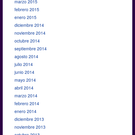
marzo 2015
febrero 2015
enero 2015
diciembre 2014
noviembre 2014
octubre 2014
septiembre 2014
agosto 2014
julio 2014
junio 2014
mayo 2014
abril 2014
marzo 2014
febrero 2014
enero 2014
diciembre 2013
noviembre 2013
octubre 2013