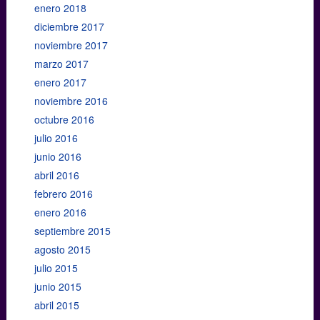
enero 2018
diciembre 2017
noviembre 2017
marzo 2017
enero 2017
noviembre 2016
octubre 2016
julio 2016
junio 2016
abril 2016
febrero 2016
enero 2016
septiembre 2015
agosto 2015
julio 2015
junio 2015
abril 2015