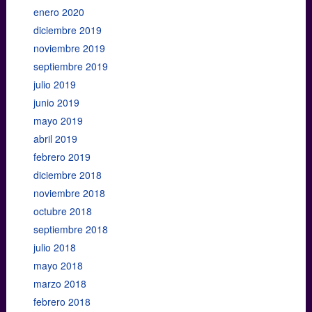
enero 2020
diciembre 2019
noviembre 2019
septiembre 2019
julio 2019
junio 2019
mayo 2019
abril 2019
febrero 2019
diciembre 2018
noviembre 2018
octubre 2018
septiembre 2018
julio 2018
mayo 2018
marzo 2018
febrero 2018