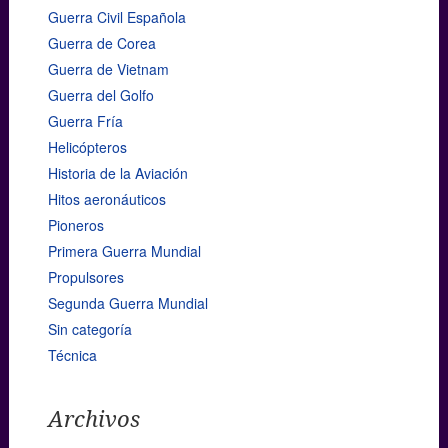
Guerra Civil Española
Guerra de Corea
Guerra de Vietnam
Guerra del Golfo
Guerra Fría
Helicópteros
Historia de la Aviación
Hitos aeronáuticos
Pioneros
Primera Guerra Mundial
Propulsores
Segunda Guerra Mundial
Sin categoría
Técnica
Archivos