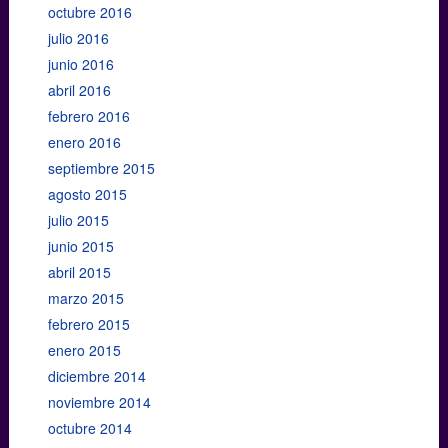
octubre 2016
julio 2016
junio 2016
abril 2016
febrero 2016
enero 2016
septiembre 2015
agosto 2015
julio 2015
junio 2015
abril 2015
marzo 2015
febrero 2015
enero 2015
diciembre 2014
noviembre 2014
octubre 2014