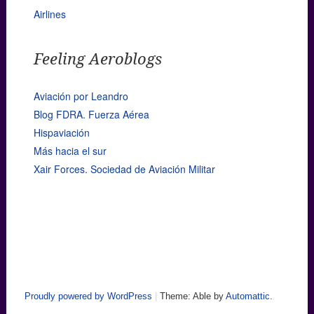
Airlines
Feeling Aeroblogs
Aviación por Leandro
Blog FDRA. Fuerza Aérea
Hispaviación
Más hacia el sur
Xair Forces. Sociedad de Aviación Militar
Proudly powered by WordPress
|
Theme: Able by
Automattic
.