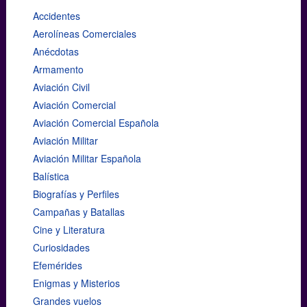
Accidentes
Aerolíneas Comerciales
Anécdotas
Armamento
Aviación Civil
Aviación Comercial
Aviación Comercial Española
Aviación Militar
Aviación Militar Española
Balística
Biografías y Perfiles
Campañas y Batallas
Cine y Literatura
Curiosidades
Efemérides
Enigmas y Misterios
Grandes vuelos