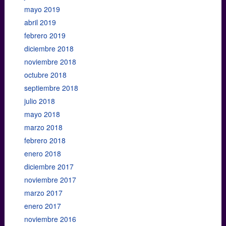
mayo 2019
abril 2019
febrero 2019
diciembre 2018
noviembre 2018
octubre 2018
septiembre 2018
julio 2018
mayo 2018
marzo 2018
febrero 2018
enero 2018
diciembre 2017
noviembre 2017
marzo 2017
enero 2017
noviembre 2016