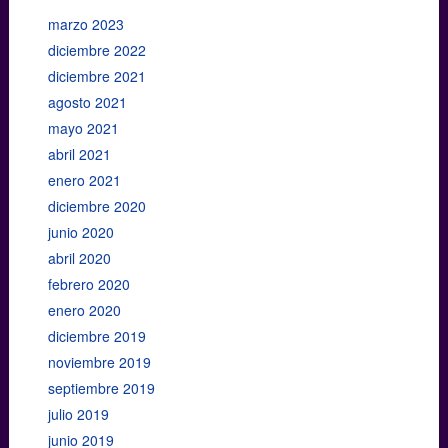
marzo 2023
diciembre 2022
diciembre 2021
agosto 2021
mayo 2021
abril 2021
enero 2021
diciembre 2020
junio 2020
abril 2020
febrero 2020
enero 2020
diciembre 2019
noviembre 2019
septiembre 2019
julio 2019
junio 2019