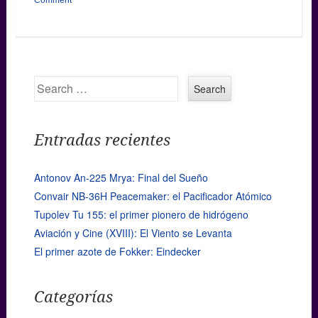
Search
Entradas recientes
Antonov An-225 Mrya: Final del Sueño
Convair NB-36H Peacemaker: el Pacificador Atómico
Tupolev Tu 155: el primer pionero de hidrógeno
Aviación y Cine (XVIII): El Viento se Levanta
El primer azote de Fokker: Eindecker
Categorías