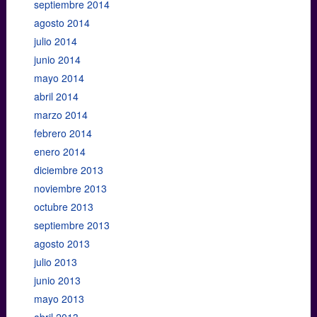
septiembre 2014
agosto 2014
julio 2014
junio 2014
mayo 2014
abril 2014
marzo 2014
febrero 2014
enero 2014
diciembre 2013
noviembre 2013
octubre 2013
septiembre 2013
agosto 2013
julio 2013
junio 2013
mayo 2013