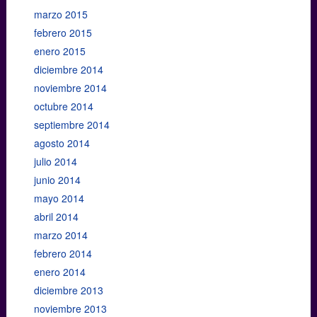
marzo 2015
febrero 2015
enero 2015
diciembre 2014
noviembre 2014
octubre 2014
septiembre 2014
agosto 2014
julio 2014
junio 2014
mayo 2014
abril 2014
marzo 2014
febrero 2014
enero 2014
diciembre 2013
noviembre 2013