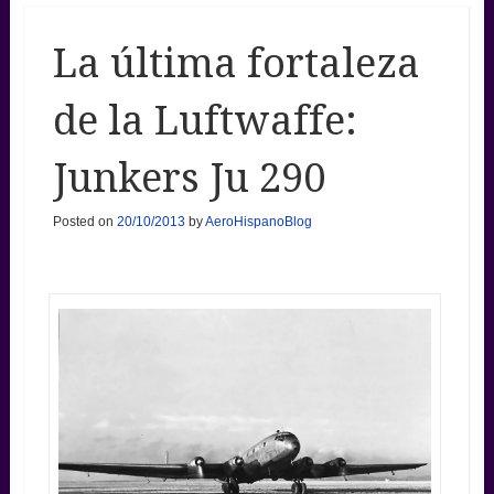
La última fortaleza
de la Luftwaffe:
Junkers Ju 290
Posted on
20/10/2013
by
AeroHispanoBlog