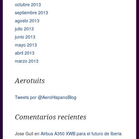
octubre 2013
septiembre 2013
agosto 2013
julio 2013
junio 2013
mayo 2013
abril 2013
marzo 2013
Aerotuits
Tweets por @AeroHispanoBlog
Comentarios recientes
Jose Guil
en
Airbus A350 XWB para el futuro de Iberia