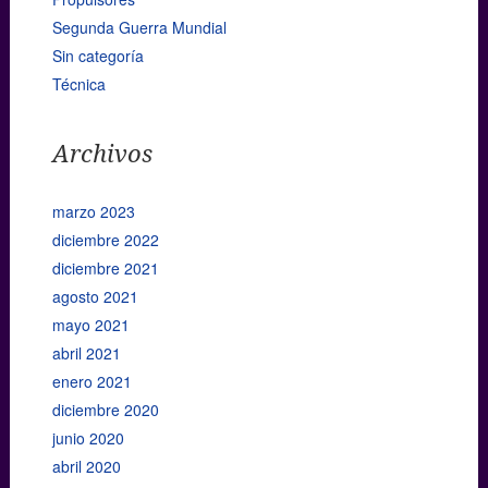
Segunda Guerra Mundial
Sin categoría
Técnica
Archivos
marzo 2023
diciembre 2022
diciembre 2021
agosto 2021
mayo 2021
abril 2021
enero 2021
diciembre 2020
junio 2020
abril 2020