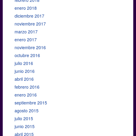
enero 2018
diciembre 2017
noviembre 2017
marzo 2017
enero 2017
noviembre 2016
octubre 2016
julio 2016
junio 2016
abril 2016
febrero 2016
enero 2016
septiembre 2015
agosto 2015
julio 2015
junio 2015
abril 2015