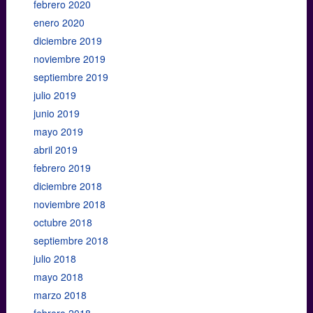
febrero 2020
enero 2020
diciembre 2019
noviembre 2019
septiembre 2019
julio 2019
junio 2019
mayo 2019
abril 2019
febrero 2019
diciembre 2018
noviembre 2018
octubre 2018
septiembre 2018
julio 2018
mayo 2018
marzo 2018
febrero 2018