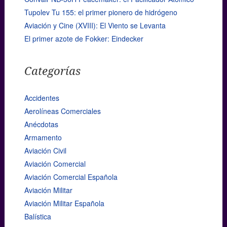
Tupolev Tu 155: el primer pionero de hidrógeno
Aviación y Cine (XVIII): El Viento se Levanta
El primer azote de Fokker: Eindecker
Categorías
Accidentes
Aerolíneas Comerciales
Anécdotas
Armamento
Aviación Civil
Aviación Comercial
Aviación Comercial Española
Aviación Militar
Aviación Militar Española
Balística