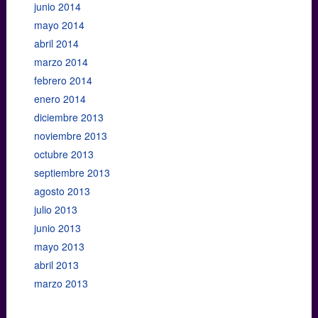
junio 2014
mayo 2014
abril 2014
marzo 2014
febrero 2014
enero 2014
diciembre 2013
noviembre 2013
octubre 2013
septiembre 2013
agosto 2013
julio 2013
junio 2013
mayo 2013
abril 2013
marzo 2013