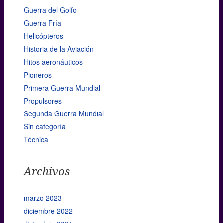
Guerra del Golfo
Guerra Fría
Helicópteros
Historia de la Aviación
Hitos aeronáuticos
Pioneros
Primera Guerra Mundial
Propulsores
Segunda Guerra Mundial
Sin categoría
Técnica
Archivos
marzo 2023
diciembre 2022