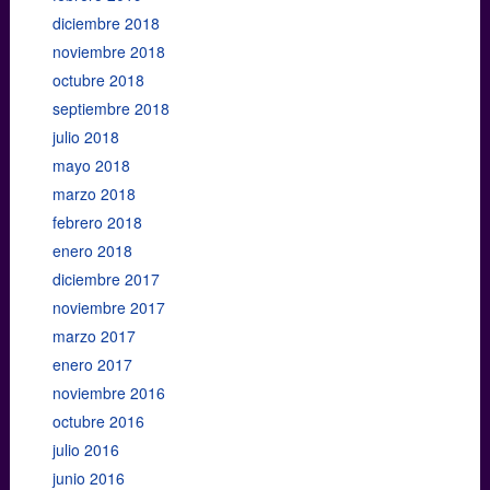
diciembre 2018
noviembre 2018
octubre 2018
septiembre 2018
julio 2018
mayo 2018
marzo 2018
febrero 2018
enero 2018
diciembre 2017
noviembre 2017
marzo 2017
enero 2017
noviembre 2016
octubre 2016
julio 2016
junio 2016