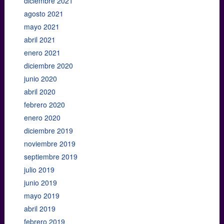
diciembre 2021
agosto 2021
mayo 2021
abril 2021
enero 2021
diciembre 2020
junio 2020
abril 2020
febrero 2020
enero 2020
diciembre 2019
noviembre 2019
septiembre 2019
julio 2019
junio 2019
mayo 2019
abril 2019
febrero 2019