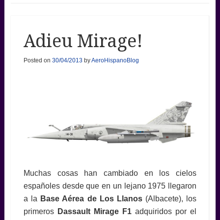
Adieu Mirage!
Posted on
30/04/2013
by
AeroHispanoBlog
Muchas cosas han cambiado en los cielos
españoles desde que en un lejano 1975 llegaron
a la
Base Aérea de Los Llanos
(Albacete), los
primeros
Dassault Mirage F1
adquiridos por el