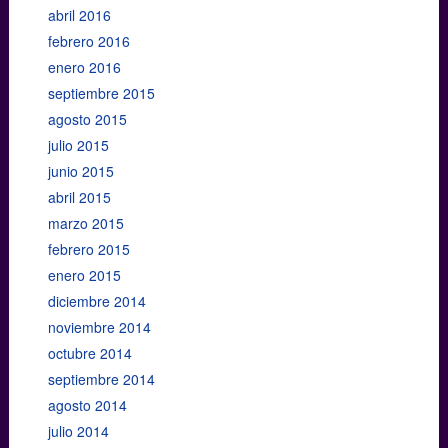
abril 2016
febrero 2016
enero 2016
septiembre 2015
agosto 2015
julio 2015
junio 2015
abril 2015
marzo 2015
febrero 2015
enero 2015
diciembre 2014
noviembre 2014
octubre 2014
septiembre 2014
agosto 2014
julio 2014