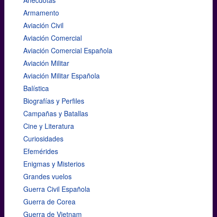
Armamento
Aviación Civil
Aviación Comercial
Aviación Comercial Española
Aviación Militar
Aviación Militar Española
Balística
Biografías y Perfiles
Campañas y Batallas
Cine y Literatura
Curiosidades
Efemérides
Enigmas y Misterios
Grandes vuelos
Guerra Civil Española
Guerra de Corea
Guerra de Vietnam