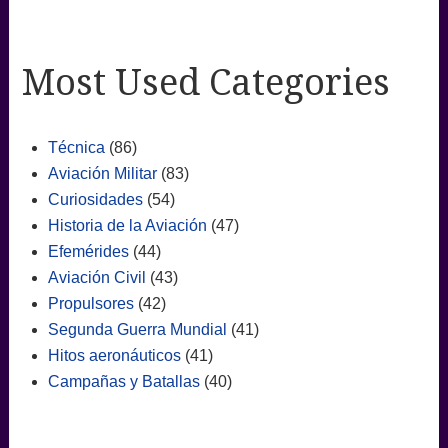
Most Used Categories
Técnica
(86)
Aviación Militar
(83)
Curiosidades
(54)
Historia de la Aviación
(47)
Efemérides
(44)
Aviación Civil
(43)
Propulsores
(42)
Segunda Guerra Mundial
(41)
Hitos aeronáuticos
(41)
Campañas y Batallas
(40)